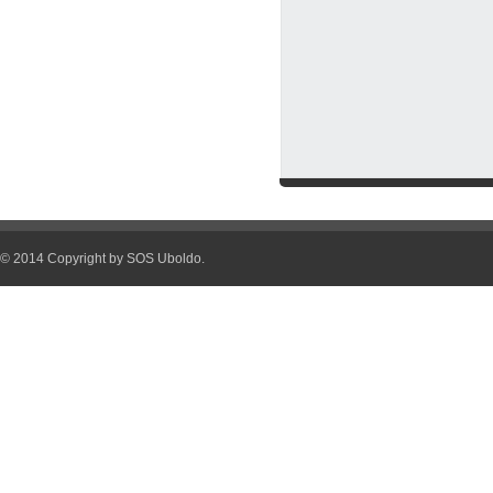
© 2014 Copyright by SOS Uboldo.