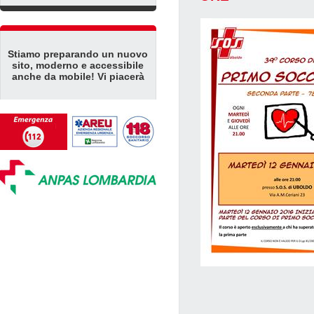
Stiamo preparando un nuovo
sito, moderno e accessibile
anche da mobile! Vi piacerà